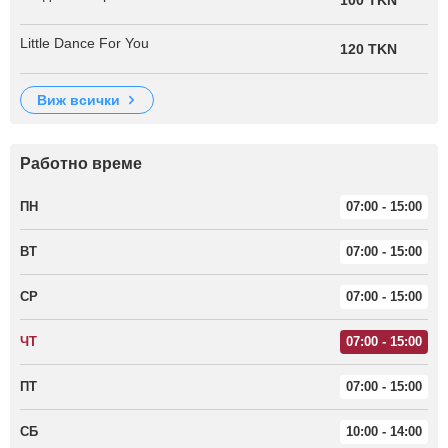
100 TKN
Little Dance For You
120 TKN
виж всички
Работно време
ПН
07:00 - 15:00
ВТ
07:00 - 15:00
СР
07:00 - 15:00
ЧТ
07:00 - 15:00
ПТ
07:00 - 15:00
СБ
10:00 - 14:00